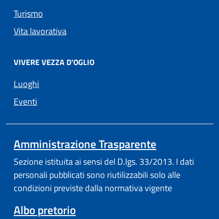
Turismo
Vita lavorativa
VIVERE VEZZA D'OGLIO
Luoghi
Eventi
Amministrazione Trasparente
Sezione istituita ai sensi del D.lgs. 33/2013. I dati
personali pubblicati sono riutilizzabili solo alle
condizioni previste dalla normativa vigente
Albo pretorio