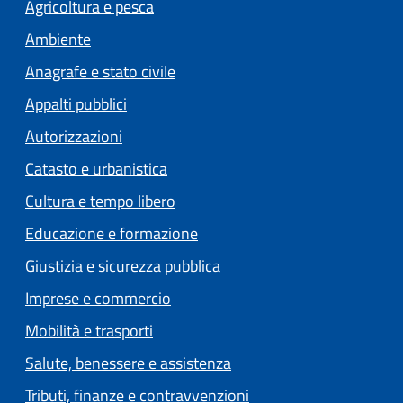
Agricoltura e pesca
Ambiente
Anagrafe e stato civile
Appalti pubblici
Autorizzazioni
Catasto e urbanistica
Cultura e tempo libero
Educazione e formazione
Giustizia e sicurezza pubblica
Imprese e commercio
Mobilità e trasporti
Salute, benessere e assistenza
Tributi, finanze e contravvenzioni