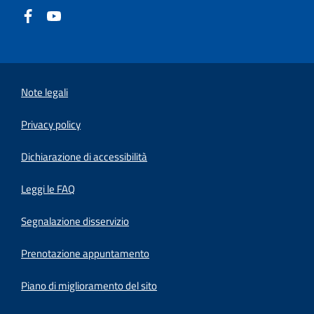
Note legali
Privacy policy
(apre in un'altra scheda).
Dichiarazione di accessibilità
Leggi le FAQ
Segnalazione disservizio
Prenotazione appuntamento
Piano di miglioramento del sito