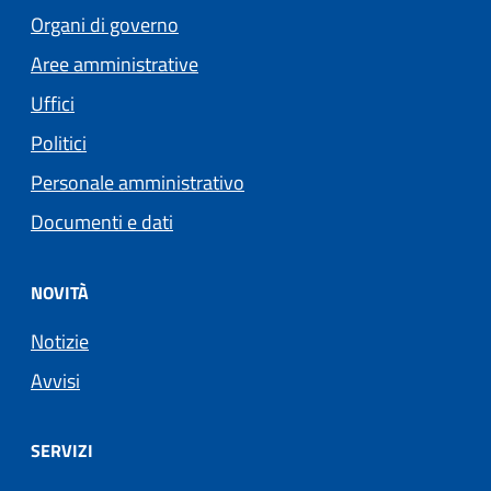
Organi di governo
Aree amministrative
Uffici
Politici
Personale amministrativo
Documenti e dati
NOVITÀ
Notizie
Avvisi
SERVIZI