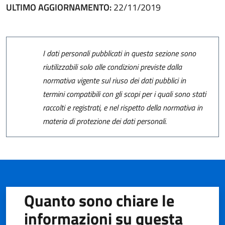
ULTIMO AGGIORNAMENTO:
22/11/2019
I dati personali pubblicati in questa sezione sono
riutilizzabili solo alle condizioni previste dalla
normativa vigente sul riuso dei dati pubblici in
termini compatibili con gli scopi per i quali sono stati
raccolti e registrati, e nel rispetto della normativa in
materia di protezione dei dati personali.
Quanto sono chiare le
informazioni su questa