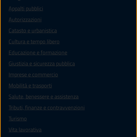
Appalti pubblici
Autorizzazioni
Catasto e urbanistica
Cultura e tempo libero
Educazione e formazione
Giustizia e sicurezza pubblica
Imprese e commercio
Mobilità e trasporti
Salute, benessere e assistenza
Tributi, finanze e contravvenzioni
Turismo
Vita lavorativa