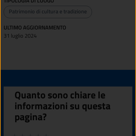
TIPOLOGIA DI LUOGO
Patrimonio di cultura e tradizione
ULTIMO AGGIORNAMENTO
31 luglio 2024
Quanto sono chiare le
informazioni su questa
pagina?
Valuta da 1 a 5 stelle la pagina