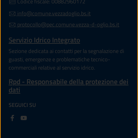
Codice fiscale: 00882960172
info@comune.vezzadoglio.bs.it
protocollo@pec.comune.vezza-d-oglio.bs.it
Servizio Idrico Integrato
Sezione dedicata ai contatti per la segnalazione di
guasti, emergenze e problematiche tecnico-
commerciali relative al servizio idrico.
Rpd - Responsabile della protezione dei
dati
SEGUICI SU