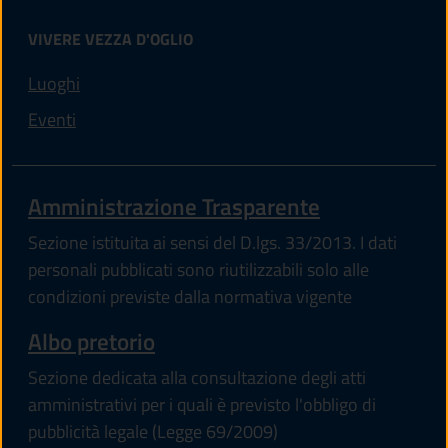
VIVERE VEZZA D'OGLIO
Luoghi
Eventi
Amministrazione Trasparente
Sezione istituita ai sensi del D.lgs. 33/2013. I dati
personali pubblicati sono riutilizzabili solo alle
condizioni previste dalla normativa vigente
Albo pretorio
Sezione dedicata alla consultazione degli atti
amministrativi per i quali è previsto l'obbligo di
pubblicità legale (Legge 69/2009)