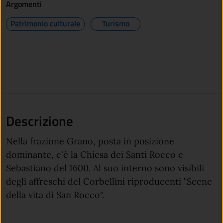
Argomenti
Patrimonio culturale
Turismo
Descrizione
Nella frazione Grano, posta in posizione
dominante, c'è la Chiesa dei Santi Rocco e
Sebastiano del 1600. Al suo interno sono visibili
degli affreschi del Corbellini riproducenti "Scene
della vita di San Rocco".