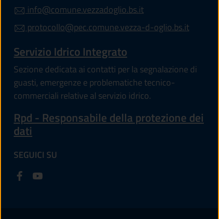
info@comune.vezzadoglio.bs.it
protocollo@pec.comune.vezza-d-oglio.bs.it
Servizio Idrico Integrato
Sezione dedicata ai contatti per la segnalazione di
guasti, emergenze e problematiche tecnico-
commerciali relative al servizio idrico.
Rpd - Responsabile della protezione dei
dati
SEGUICI SU