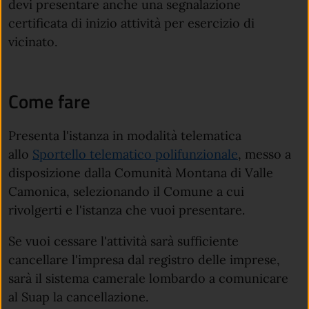
devi presentare anche una segnalazione
certificata di inizio attività per esercizio di
vicinato.
Come fare
Presenta l'istanza in modalità telematica
allo
Sportello telematico polifunzionale
, messo a
disposizione dalla Comunità Montana di Valle
Camonica, selezionando il Comune a cui
rivolgerti e l'istanza che vuoi presentare.
Se vuoi cessare l'attività sarà sufficiente
cancellare l'impresa dal registro delle imprese,
sarà il sistema camerale lombardo a comunicare
al Suap la cancellazione.