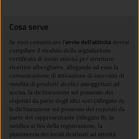
Cosa serve
Se vuoi comunicare l'
avvio dell'attività
dovrai
compilare il modulo della segnalazione
certificata di inizio attività per strutture
ricettive alberghiere, allegando ad esso la
comunicazione di attivazione di esercizio di
vendita di prodotti alcolici assoggettati ad
accisa, la dichiarazione sul possesso dei
requisiti da parte degli altri soci (Allegato A),
la dichiarazione sul possesso dei requisiti da
parte del rappresentante (Allegato B), la
notifica ai fini della registrazione, la
planimetria dei locali destinati ad attività