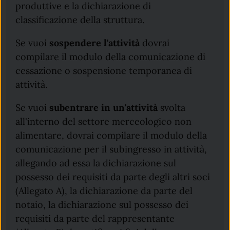
produttive e la dichiarazione di
classificazione della struttura.
Se vuoi
sospendere l'attività
dovrai
compilare il modulo della comunicazione di
cessazione o sospensione temporanea di
attività.
Se vuoi
subentrare in un'attività
svolta
all'interno del settore merceologico non
alimentare, dovrai compilare il modulo della
comunicazione per il subingresso in attività,
allegando ad essa la dichiarazione sul
possesso dei requisiti da parte degli altri soci
(Allegato A), la dichiarazione da parte del
notaio, la dichiarazione sul possesso dei
requisiti da parte del rappresentante