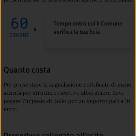
60
Tempo entro cui il Comune
verifica la tua Scia
GIORNI
Quanto costa
Per presentare la segnalazione certificata di inizio
attività per strutture ricettive alberghiere devi
pagare l'imposta di bollo per un importo pari a 16
euro.
Procedure collegate all’esito