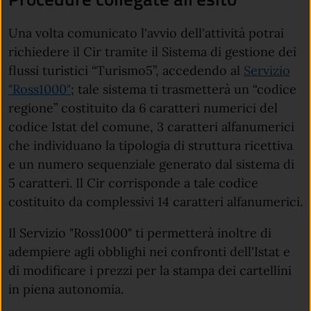
Una volta comunicato l'avvio dell'attività potrai
richiedere il Cir tramite il Sistema di gestione dei
flussi turistici “Turismo5”, accedendo al
Servizio
"Ross1000"
; tale sistema ti trasmetterà un “codice
regione” costituito da 6 caratteri numerici del
codice Istat del comune, 3 caratteri alfanumerici
che individuano la tipologia di struttura ricettiva
e un numero sequenziale generato dal sistema di
5 caratteri. Il Cir corrisponde a tale codice
costituito da complessivi 14 caratteri alfanumerici.
Il Servizio "Ross1000" ti permetterà inoltre di
adempiere agli obblighi nei confronti dell'Istat e
di modificare i prezzi per la stampa dei cartellini
in piena autonomia.