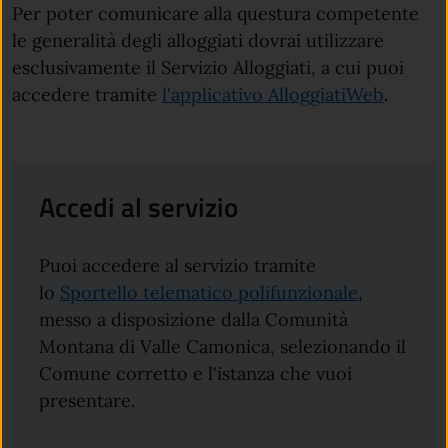
Per poter comunicare alla questura competente
le generalità degli alloggiati dovrai utilizzare
esclusivamente il Servizio Alloggiati, a cui puoi
accedere tramite
l'applicativo AlloggiatiWeb
.
Accedi al servizio
Puoi accedere al servizio tramite
lo
Sportello telematico polifunzionale
,
messo a disposizione dalla Comunità
Montana di Valle Camonica, selezionando il
Comune corretto e l'istanza che vuoi
presentare.