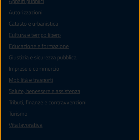
Appalti pubblici
Autorizzazioni
Catasto e urbanistica
Cultura e tempo libero
Educazione e formazione
Giustizia e sicurezza pubblica
Imprese e commercio
Mobilità e trasporti
Salute, benessere e assistenza
Tributi, finanze e contravvenzioni
Turismo
Vita lavorativa