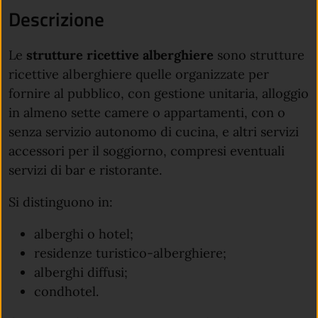
Descrizione
Le
strutture ricettive alberghiere
sono strutture
ricettive alberghiere quelle organizzate per
fornire al pubblico, con gestione unitaria, alloggio
in almeno sette camere o appartamenti, con o
senza servizio autonomo di cucina, e altri servizi
accessori per il soggiorno, compresi eventuali
servizi di bar e ristorante.
Si distinguono in:
alberghi o hotel;
residenze turistico-alberghiere;
alberghi diffusi;
condhotel.