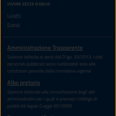
VIVERE VEZZA D'OGLIO
Luoghi
Eventi
Amministrazione Trasparente
Sezione istituita ai sensi del D.lgs. 33/2013. I dati
personali pubblicati sono riutilizzabili solo alle
condizioni previste dalla normativa vigente
Albo pretorio
Sezione dedicata alla consultazione degli atti
amministrativi per i quali è previsto l'obbligo di
pubblicità legale (Legge 69/2009)