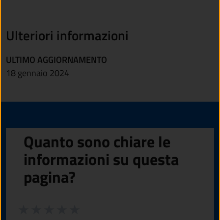
Ulteriori informazioni
ULTIMO AGGIORNAMENTO
18 gennaio 2024
Quanto sono chiare le
informazioni su questa
pagina?
Valuta da 1 a 5 stelle la pagina