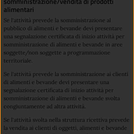
somministrazione/vendita di prodotti
alimentari
Se l'attività prevede la somministrazione al
pubblico di alimenti e bevande devi presentare
una segnalazione certificata di inizio attività per
somministrazione di alimenti e bevande in aree
soggette/non soggette a programmazione
territoriale.
Se l'attività prevede la somministrazione ai clienti
di alimenti e bevande devi presentare una
segnalazione certificata di inizio attività per
somministrazione di alimenti e bevande svolta
congiuntamente ad altra attività.
Se l'attività svolta nella struttura ricettiva prevede
la vendita ai clienti di oggetti, alimenti e bevande