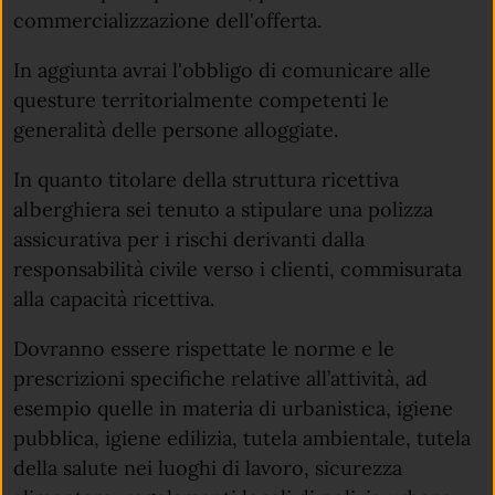
commercializzazione dell'offerta.
In aggiunta avrai l'obbligo di comunicare alle
questure territorialmente competenti le
generalità delle persone alloggiate.
In quanto titolare della struttura ricettiva
alberghiera sei tenuto a stipulare una polizza
assicurativa per i rischi derivanti dalla
responsabilità civile verso i clienti, commisurata
alla capacità ricettiva.
Dovranno essere rispettate le norme e le
prescrizioni specifiche relative all’attività, ad
esempio quelle in materia di urbanistica, igiene
pubblica, igiene edilizia, tutela ambientale, tutela
della salute nei luoghi di lavoro, sicurezza