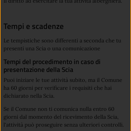
Il diritto ad esercitare la tua attività alberghiera.
Tempi e scadenze
Le tempistiche sono differenti a seconda che tu
presenti una Scia o una comunicazione
Tempi del procedimento in caso di
presentazione della Scia
Puoi iniziare le tue attività subito, ma il Comune
ha 60 giorni per verificare i requisiti che hai
dichiarato nella Scia.
Se il Comune non ti comunica nulla entro 60
giorni dal momento del ricevimento della Scia,
l'attività può proseguire senza ulteriori controlli.