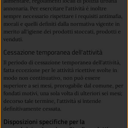
alimentare, regolamenti locali di polizia urbana
annonaria. Per esercitare l'attività è inoltre
sempre necessario rispettare i requisiti antimafia,
morali e quelli definiti dalla normativa vigente in
merito all'igiene dei prodotti stoccati, prodotti e
venduti.
Cessazione temporanea dell'attività
Il periodo di cessazione temporanea dell'attività,
fatta eccezione per le attività ricettive svolte in
modo non continuativo, non può essere
superiore a sei mesi, prorogabile dal comune, per
fondati motivi, una sola volta di ulteriori sei mesi;
decorso tale termine, l'attività si intende
definitivamente cessata.
Disposizioni specifiche per la