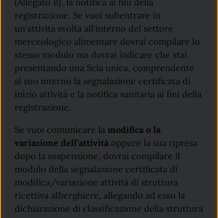
(Allegato B), la notifica ai fini della
registrazione. Se vuoi subentrare in
un'attività svolta all'interno del settore
merceologico alimentare dovrai compilare lo
stesso modulo ma dovrai indicare che stai
presentando una Scia unica, comprendente
al suo interno la segnalazione certificata di
inizio attività e la notifica sanitaria ai fini della
registrazione.
Se vuoi comunicare la
modifica o la
variazione dell’attività
oppure la sua ripresa
dopo la sospensione, dovrai compilare il
modulo della segnalazione certificata di
modifica/variazione attività di struttura
ricettiva alberghiere, allegando ad esso la
dichiarazione di classificazione della struttura