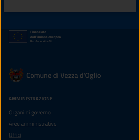
Valuta 1 stelle su 5
Valuta 2 stelle su 5
Valuta 3 stelle su 5
Valuta 4 stelle su 5
Valuta 5 stelle su 5
Comune di Vezza d'Oglio
AMMINISTRAZIONE
Organi di governo
Aree amministrative
Uffici