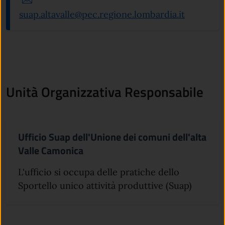
suap.altavalle@pec.regione.lombardia.it
Unità Organizzativa Responsabile
Ufficio Suap dell'Unione dei comuni dell'alta
Valle Camonica
L'ufficio si occupa delle pratiche dello
Sportello unico attività produttive (Suap)