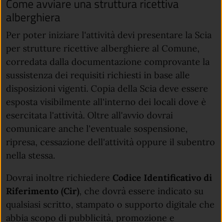
Come avviare una struttura ricettiva
alberghiera
Per poter iniziare l'attività devi presentare la Scia
per strutture ricettive alberghiere al Comune,
corredata dalla documentazione comprovante la
sussistenza dei requisiti richiesti in base alle
disposizioni vigenti. Copia della Scia deve essere
esposta visibilmente all'interno dei locali dove è
esercitata l'attività. Oltre all'avvio dovrai
comunicare anche l'eventuale sospensione,
ripresa, cessazione dell'attività oppure il subentro
nella stessa.
Dovrai inoltre richiedere
Codice Identificativo di
Riferimento (Cir)
, che dovrà essere indicato su
qualsiasi scritto, stampato o supporto digitale che
abbia scopo di pubblicità, promozione e