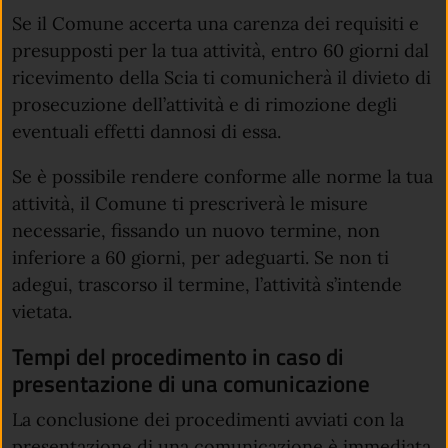
Se il Comune accerta una carenza dei requisiti e
presupposti per la tua attività, entro 60 giorni dal
ricevimento della Scia ti comunicherà il divieto di
prosecuzione dell’attività e di rimozione degli
eventuali effetti dannosi di essa.
Se è possibile rendere conforme alle norme la tua
attività, il Comune ti prescriverà le misure
necessarie, fissando un nuovo termine, non
inferiore a 60 giorni, per adeguarti. Se non ti
adegui, trascorso il termine, l’attività s’intende
vietata.
Tempi del procedimento in caso di
presentazione di una comunicazione
La conclusione dei procedimenti avviati con la
presentazione di una comunicazione è immediata.