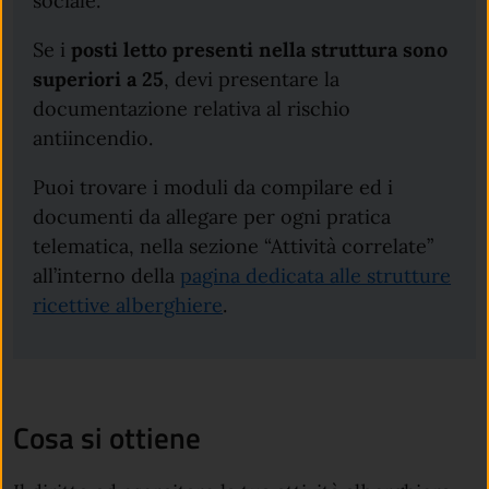
sociale.
Se i
posti letto presenti nella struttura sono
superiori a 25
, devi presentare la
documentazione relativa al rischio
antiincendio.
Puoi trovare i moduli da compilare ed i
documenti da allegare per ogni pratica
telematica, nella sezione “Attività correlate”
all’interno della
pagina dedicata alle strutture
ricettive alberghiere
.
Cosa si ottiene