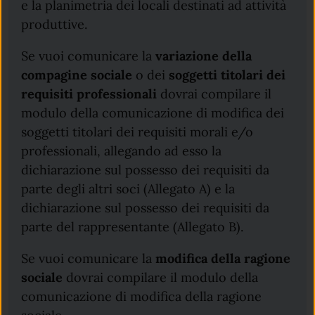
e la planimetria dei locali destinati ad attività
produttive.
Se vuoi comunicare la
variazione della
compagine sociale
o dei
soggetti titolari dei
requisiti professionali
dovrai compilare il
modulo della comunicazione di modifica dei
soggetti titolari dei requisiti morali e/o
professionali, allegando ad esso la
dichiarazione sul possesso dei requisiti da
parte degli altri soci (Allegato A) e la
dichiarazione sul possesso dei requisiti da
parte del rappresentante (Allegato B).
Se vuoi comunicare la
modifica della ragione
sociale
dovrai compilare il modulo della
comunicazione di modifica della ragione