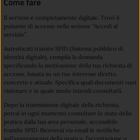
Come fare
Il servizio è completamente digitale. Trovi il
pulsante di accesso nella sezione “Accedi al
servizio”.
Autenticati tramite SPID (Sistema pubblico di
identità digitale), compila la domanda
specificando la motivazione della tua richiesta di
accesso, basata su un tuo interesse diretto,
concreto e attuale. Specifica quali documenti vuoi
visionare e in quale modo intendi consultarli.
Dopo la trasmissione digitale della richiesta,
potrai in ogni momento consultare lo stato della
pratica dalla tua area personale, accessibile
tramite SPID. Riceverai via email le notifiche
sull’avanzamento della pratica, l’accettazione o