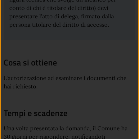
conto di chi è titolare del diritto) devi
presentare l'atto di delega, firmato dalla
persona titolare del diritto di accesso.
Cosa si ottiene
L'autorizzazione ad esaminare i documenti che
hai richiesto.
Tempi e scadenze
Una volta presentata la domanda, il Comune ha
30 giorni per rispondere, notificandoti