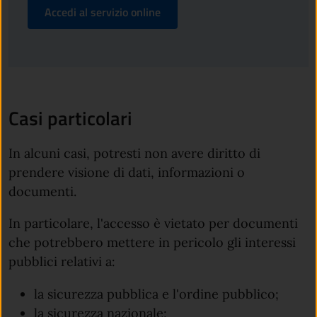
Accedi al servizio online
Casi particolari
In alcuni casi, potresti non avere diritto di
prendere visione di dati, informazioni o
documenti.
In particolare, l'accesso è vietato per documenti
che potrebbero mettere in pericolo gli interessi
pubblici relativi a:
la sicurezza pubblica e l'ordine pubblico;
la sicurezza nazionale;