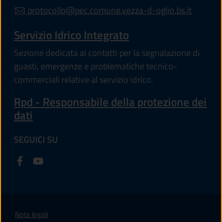
protocollo@pec.comune.vezza-d-oglio.bs.it
Servizio Idrico Integrato
Sezione dedicata ai contatti per la segnalazione di
guasti, emergenze e problematiche tecnico-
commerciali relative al servizio idrico.
Rpd - Responsabile della protezione dei
dati
SEGUICI SU
Note legali