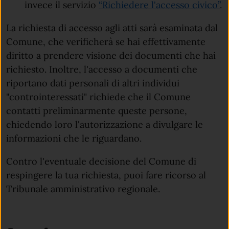
invece il servizio
“Richiedere l'accesso civico”
.
La richiesta di accesso agli atti sarà esaminata dal
Comune, che verificherà se hai effettivamente
diritto a prendere visione dei documenti che hai
richiesto. Inoltre, l'accesso a documenti che
riportano dati personali di altri individui
"controinteressati" richiede che il Comune
contatti preliminarmente queste persone,
chiedendo loro l'autorizzazione a divulgare le
informazioni che le riguardano.
Contro l'eventuale decisione del Comune di
respingere la tua richiesta, puoi fare ricorso al
Tribunale amministrativo regionale.