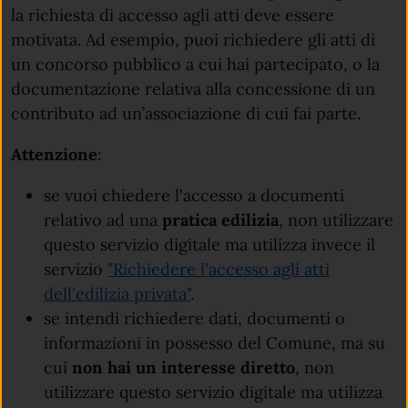
la richiesta di accesso agli atti deve essere
motivata. Ad esempio, puoi richiedere gli atti di
un concorso pubblico a cui hai partecipato, o la
documentazione relativa alla concessione di un
contributo ad un’associazione di cui fai parte.
Attenzione
:
se vuoi chiedere l'accesso a documenti
relativo ad una
pratica edilizia
, non utilizzare
questo servizio digitale ma utilizza invece il
servizio
"Richiedere l'accesso agli atti
dell'edilizia privata"
.
se intendi richiedere dati, documenti o
informazioni in possesso del Comune, ma su
cui
non hai un interesse diretto
, non
utilizzare questo servizio digitale ma utilizza