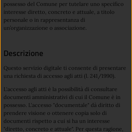
possesso del Comune per tutelare uno specifico
interesse diretto, concreto e attuale, a titolo
personale o in rappresentanza di
un’organizzazione o associazione.
Descrizione
Questo servizio digitale ti consente di presentare
una richiesta di accesso agli atti (l. 241/1990).
L'accesso agli atti è la possibilità di consultare
documenti amministrativi di cui il Comune è in
possesso. L'accesso "documentale" dà diritto di
prendere visione o ottenere copia solo di
documenti rispetto a cui si ha un interesse
"diretto, concreto e attuale". Per questa ragione,