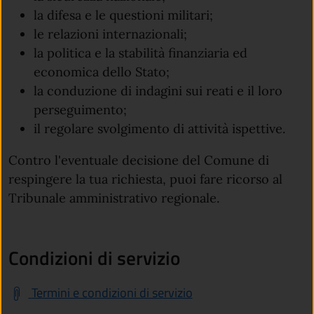
la difesa e le questioni militari;
le relazioni internazionali;
la politica e la stabilità finanziaria ed
economica dello Stato;
la conduzione di indagini sui reati e il loro
perseguimento;
il regolare svolgimento di attività ispettive.
Contro l'eventuale decisione del Comune di
respingere la tua richiesta, puoi fare ricorso al
Tribunale amministrativo regionale.
Condizioni di servizio
Termini e condizioni di servizio