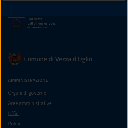
Comune di Vezza d'Oglio
AMMINISTRAZIONE
Organi di governo
Aree amministrative
Uffici
Politici