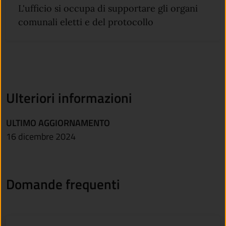
L'ufficio si occupa di supportare gli organi
comunali eletti e del protocollo
Ulteriori informazioni
ULTIMO AGGIORNAMENTO
16 dicembre 2024
Domande frequenti