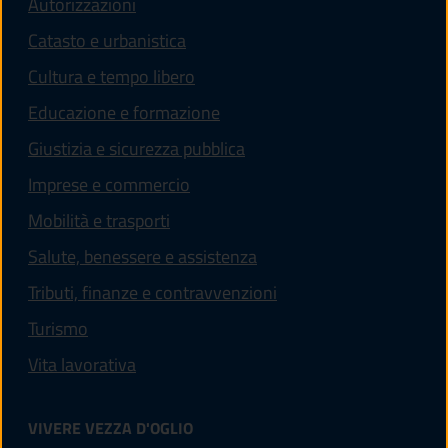
Autorizzazioni
Catasto e urbanistica
Cultura e tempo libero
Educazione e formazione
Giustizia e sicurezza pubblica
Imprese e commercio
Mobilità e trasporti
Salute, benessere e assistenza
Tributi, finanze e contravvenzioni
Turismo
Vita lavorativa
VIVERE VEZZA D'OGLIO