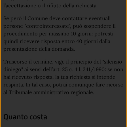
l’accettazione o il rifiuto della richiesta.
Se però il Comune deve contattare eventuali
persone "controinteressate", può sospendere il
procedimento per massimo 10 giorni: potresti
quindi ricevere risposta entro 40 giorni dalla
presentazione della domanda.
Trascorso il termine, vige il principio del "silenzio
diniego" ai sensi dell’art. 25 c. 4 l. 241/1990: se non
hai ricevuto risposta, la tua richiesta si intende
respinta. In tal caso, potrai comunque fare ricorso
al Tribunale amministrativo regionale.
Quanto costa