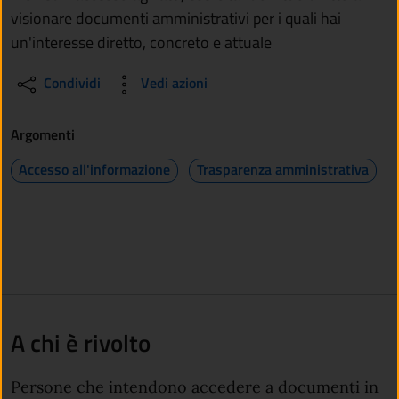
visionare documenti amministrativi per i quali hai
un'interesse diretto, concreto e attuale
Condividi
Vedi azioni
Argomenti
Accesso all'informazione
Trasparenza amministrativa
A chi è rivolto
Persone che intendono accedere a documenti in