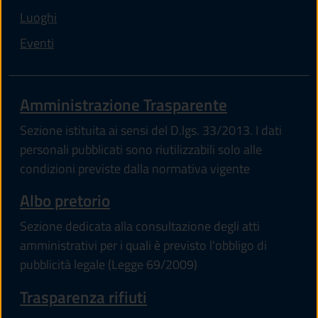
Luoghi
Eventi
Amministrazione Trasparente
Sezione istituita ai sensi del D.lgs. 33/2013. I dati
personali pubblicati sono riutilizzabili solo alle
condizioni previste dalla normativa vigente
Albo pretorio
Sezione dedicata alla consultazione degli atti
amministrativi per i quali è previsto l'obbligo di
pubblicità legale (Legge 69/2009)
Trasparenza rifiuti