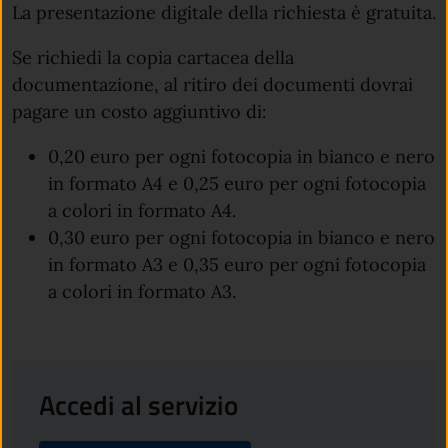
La presentazione digitale della richiesta è gratuita.
Se richiedi la copia cartacea della
documentazione, al ritiro dei documenti dovrai
pagare un costo aggiuntivo di:
0,20 euro per ogni fotocopia in bianco e nero
in formato A4 e 0,25 euro per ogni fotocopia
a colori in formato A4.
0,30 euro per ogni fotocopia in bianco e nero
in formato A3 e 0,35 euro per ogni fotocopia
a colori in formato A3.
Accedi al servizio