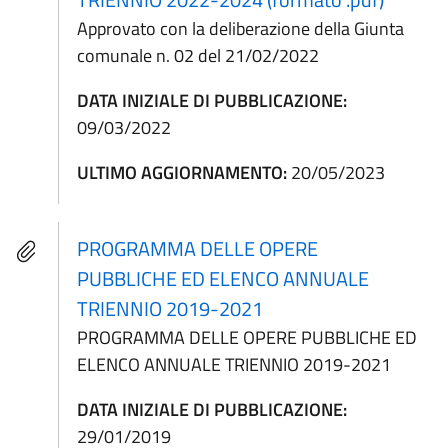
Approvato con la deliberazione della Giunta
comunale n. 02 del 21/02/2022
DATA INIZIALE DI PUBBLICAZIONE:
09/03/2022
ULTIMO AGGIORNAMENTO:
20/05/2023
PROGRAMMA DELLE OPERE
PUBBLICHE ED ELENCO ANNUALE
TRIENNIO 2019-2021
PROGRAMMA DELLE OPERE PUBBLICHE ED
ELENCO ANNUALE TRIENNIO 2019-2021
DATA INIZIALE DI PUBBLICAZIONE:
29/01/2019