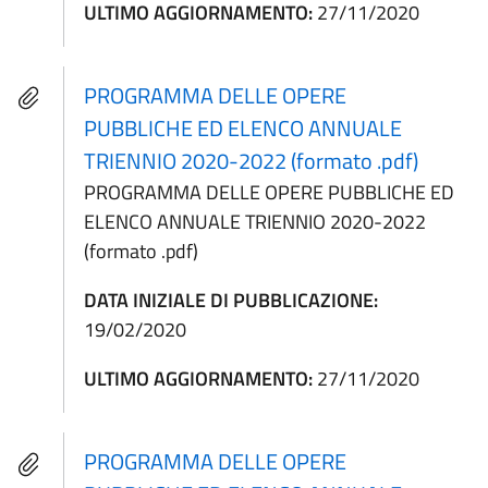
ULTIMO AGGIORNAMENTO:
27/11/2020
PROGRAMMA DELLE OPERE
PUBBLICHE ED ELENCO ANNUALE
TRIENNIO 2020-2022 (formato .pdf)
PROGRAMMA DELLE OPERE PUBBLICHE ED
ELENCO ANNUALE TRIENNIO 2020-2022
(formato .pdf)
DATA INIZIALE DI PUBBLICAZIONE:
19/02/2020
ULTIMO AGGIORNAMENTO:
27/11/2020
PROGRAMMA DELLE OPERE