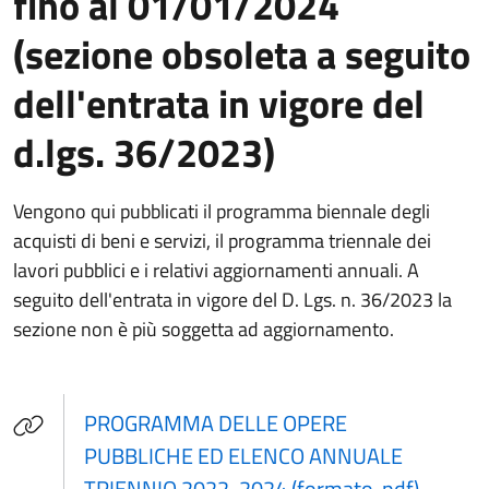
fino al 01/01/2024
(sezione obsoleta a seguito
dell'entrata in vigore del
d.lgs. 36/2023)
Vengono qui pubblicati il programma biennale degli
acquisti di beni e servizi, il programma triennale dei
lavori pubblici e i relativi aggiornamenti annuali. A
seguito dell'entrata in vigore del D. Lgs. n. 36/2023 la
sezione non è più soggetta ad aggiornamento.
PROGRAMMA DELLE OPERE
PUBBLICHE ED ELENCO ANNUALE
(apre in
TRIENNIO 2022-2024 (formato .pdf)