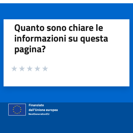
Quanto sono chiare le
informazioni su questa
pagina?
Valuta da 1 a 5 stelle la pagina
Valuta 1 stelle su 5
Valuta 2 stelle su 5
Valuta 3 stelle su 5
Valuta 4 stelle su 5
Valuta 5 stelle su 5