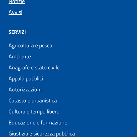
Notizie
Avvisi
SERVIZI
Agricoltura e pesca
Ambiente
Anagrafe e stato civile
Appalti pubblici
Autorizzazioni
Catasto e urbanistica
Cultura e tempo libero
Educazione e formazione
Giustizia e sicurezza pubblica