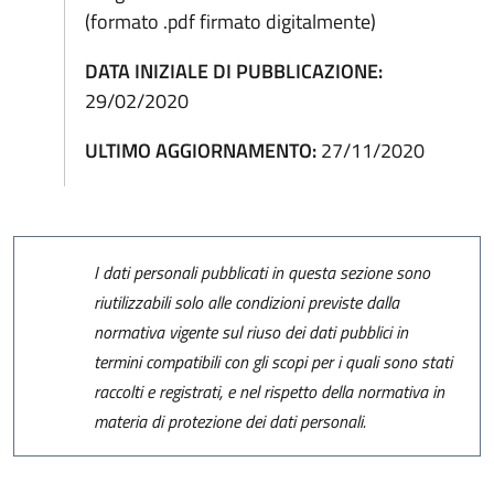
(formato .pdf firmato digitalmente)
DATA INIZIALE DI PUBBLICAZIONE:
29/02/2020
ULTIMO AGGIORNAMENTO:
27/11/2020
I dati personali pubblicati in questa sezione sono
riutilizzabili solo alle condizioni previste dalla
normativa vigente sul riuso dei dati pubblici in
termini compatibili con gli scopi per i quali sono stati
raccolti e registrati, e nel rispetto della normativa in
materia di protezione dei dati personali.