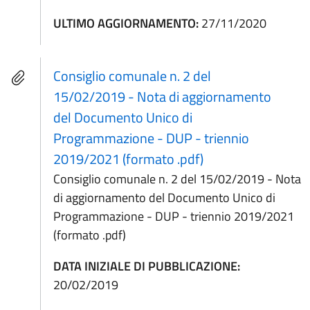
ULTIMO AGGIORNAMENTO:
27/11/2020
Consiglio comunale n. 2 del
15/02/2019 - Nota di aggiornamento
del Documento Unico di
Programmazione - DUP - triennio
2019/2021 (formato .pdf)
Consiglio comunale n. 2 del 15/02/2019 - Nota
di aggiornamento del Documento Unico di
Programmazione - DUP - triennio 2019/2021
(formato .pdf)
DATA INIZIALE DI PUBBLICAZIONE:
20/02/2019