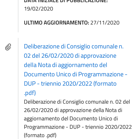
DATA INIZIALE DI PUBBLICAZIONE:
19/02/2020
ULTIMO AGGIORNAMENTO:
27/11/2020
Deliberazione di Consiglio comunale n.
02 del 26/02/2020 di approvazione
della Nota di aggiornamento del
Documento Unico di Programmazione -
DUP - triennio 2020/2022 (formato
.pdf)
Deliberazione di Consiglio comunale n. 02 del
26/02/2020 di approvazione della Nota di
aggiornamento del Documento Unico di
Programmazione - DUP - triennio 2020/2022
(formato .pdf)