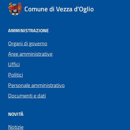
Comune di Vezza d'Oglio
AMMINISTRAZIONE
Organi di governo
Aree amministrative
Uffici
Politici
Personale amministrativo
Documenti e dati
NOVITÀ
Notizie