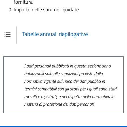
fornitura
Importo delle somme liquidate
Tabelle annuali riepilogative
I dati personali pubblicati in questa sezione sono
riutilizzabili solo alle condizioni previste dalla
normativa vigente sul riuso dei dati pubblici in
termini compatibili con gli scopi per i quali sono stati
raccolti e registrati, e nel rispetto della normativa in
materia di protezione dei dati personali.