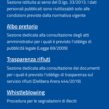
Sezione istituita ai sensi del D.lgs. 33/2013. I dati
personali pubblicati sono riutilizzabili solo alle
condizioni previste dalla normativa vigente
Albo pretorio
Sezione dedicata alla consultazione degli atti
amministrativi per i quali è previsto l'obbligo di
pubblicità legale (Legge 69/2009)
Trasparenza rifiuti
Sezione dedicata alla consultazione dei documenti
per i quali è previsto l'obbligo di trasparenza sul
servizio rifiuti (Delibera Arera 444/2019)
Whistleblowing
Procedura per le segnalazioni di illeciti