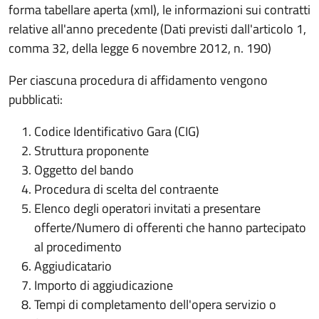
forma tabellare aperta (xml), le informazioni sui contratti
relative all'anno precedente (Dati previsti dall'articolo 1,
comma 32, della legge 6 novembre 2012, n. 190)
Per ciascuna procedura di affidamento vengono
pubblicati:
Codice Identificativo Gara (CIG)
Struttura proponente
Oggetto del bando
Procedura di scelta del contraente
Elenco degli operatori invitati a presentare
offerte/Numero di offerenti che hanno partecipato
al procedimento
Aggiudicatario
Importo di aggiudicazione
Tempi di completamento dell'opera servizio o