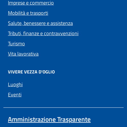
Imprese e commercio
Mobilità e trasporti
Salute, benessere e assistenza
Tributi, finanze e contravvenzioni
Turismo
Vita lavorativa
VIVERE VEZZA D'OGLIO
Luoghi
Eventi
Amministrazione Trasparente