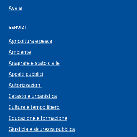
Avvisi
SERVIZI
Agricoltura e pesca
Ambiente
Anagrafe e stato civile
Appalti pubblici
Autorizzazioni
Catasto e urbanistica
Cultura e tempo libero
Educazione e formazione
Giustizia e sicurezza pubblica