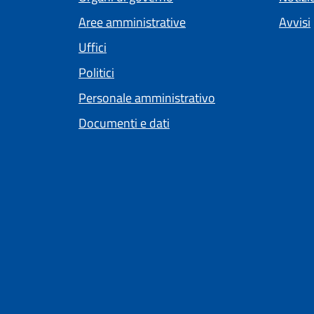
Aree amministrative
Avvisi
Uffici
Politici
Personale amministrativo
Documenti e dati