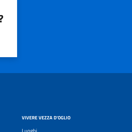
?
VIVERE VEZZA D'OGLIO
Luoghi