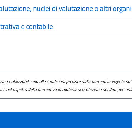
alutazione, nuclei di valutazione o altri orga
trativa e contabile
ono riutilizzabili solo alle condizioni previste dalla normativa vigente sul 
ti, e nel rispetto della normativa in materia di protezione dei dati personal