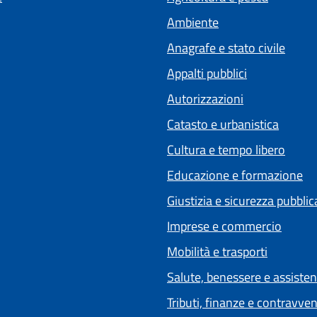
Ambiente
Anagrafe e stato civile
Appalti pubblici
Autorizzazioni
Catasto e urbanistica
Cultura e tempo libero
Educazione e formazione
Giustizia e sicurezza pubblic
Imprese e commercio
Mobilità e trasporti
Salute, benessere e assiste
Tributi, finanze e contravve