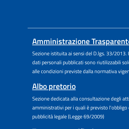
Amministrazione Trasparent
Sezione istituita ai sensi del D.lgs. 33/2013. I
dati personali pubblicati sono riutilizzabili so
alle condizioni previste dalla normativa vige
Albo pretorio
Sezione dedicata alla consultazione degli att
amministrativi per i quali è previsto l'obbligo 
pubblicità legale (Legge 69/2009)