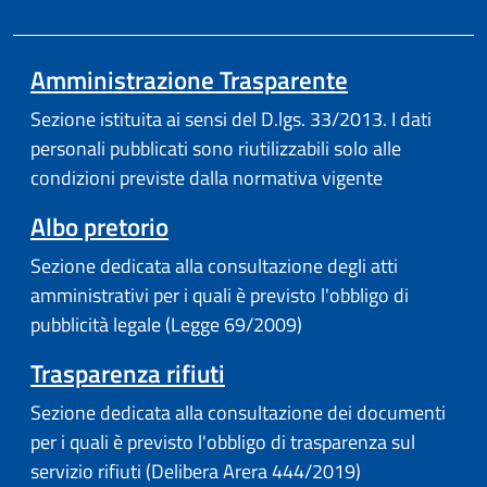
Amministrazione Trasparente
Sezione istituita ai sensi del D.lgs. 33/2013. I dati
personali pubblicati sono riutilizzabili solo alle
condizioni previste dalla normativa vigente
Albo pretorio
Sezione dedicata alla consultazione degli atti
amministrativi per i quali è previsto l'obbligo di
pubblicità legale (Legge 69/2009)
Trasparenza rifiuti
Sezione dedicata alla consultazione dei documenti
per i quali è previsto l'obbligo di trasparenza sul
servizio rifiuti (Delibera Arera 444/2019)