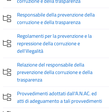
corruzione e della trasparenza
Responsabile della prevenzione della
corruzione e della trasparenza
Regolamenti per la prevenzione e la
repressione della corruzione e
dell'illegalità
Relazione del responsabile della
prevenzione della corruzione e della
trasparenza
Provvedimenti adottati dall'A.N.AC. ed
atti di adeguamento a tali provvedimenti