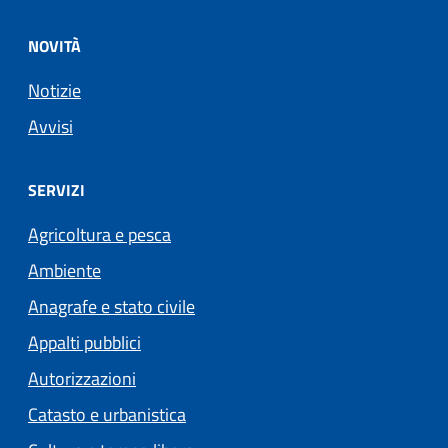
NOVITÀ
Notizie
Avvisi
SERVIZI
Agricoltura e pesca
Ambiente
Anagrafe e stato civile
Appalti pubblici
Autorizzazioni
Catasto e urbanistica