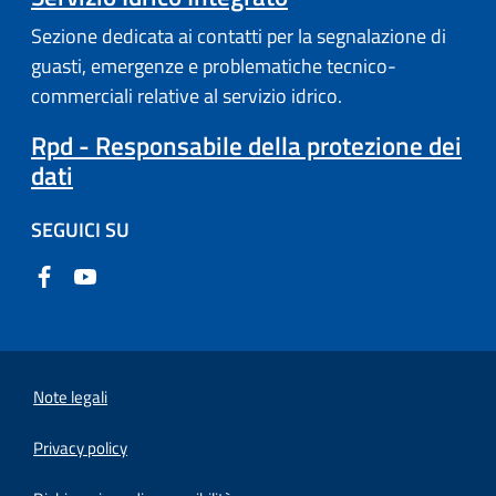
Sezione dedicata ai contatti per la segnalazione di
guasti, emergenze e problematiche tecnico-
commerciali relative al servizio idrico.
Rpd - Responsabile della protezione dei
dati
SEGUICI SU
Note legali
Privacy policy