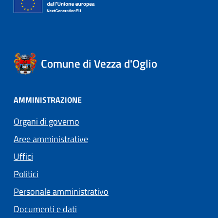
Comune di Vezza d'Oglio
AMMINISTRAZIONE
Organi di governo
Aree amministrative
Uffici
Politici
Personale amministrativo
Documenti e dati