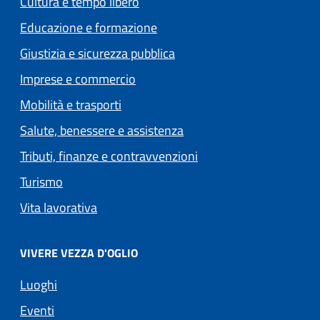
Cultura e tempo libero
Educazione e formazione
Giustizia e sicurezza pubblica
Imprese e commercio
Mobilità e trasporti
Salute, benessere e assistenza
Tributi, finanze e contravvenzioni
Turismo
Vita lavorativa
VIVERE VEZZA D'OGLIO
Luoghi
Eventi