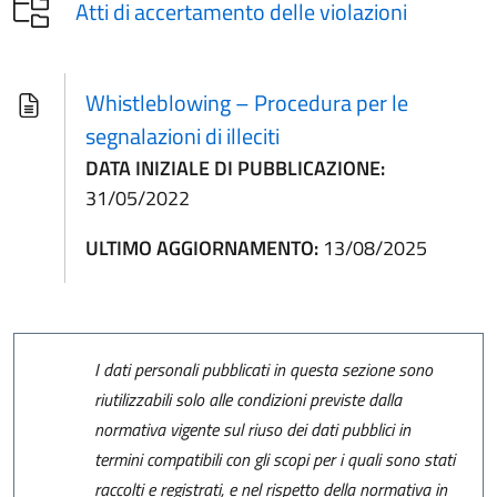
Atti di accertamento delle violazioni
Whistleblowing – Procedura per le
segnalazioni di illeciti
DATA INIZIALE DI PUBBLICAZIONE:
31/05/2022
ULTIMO AGGIORNAMENTO:
13/08/2025
I dati personali pubblicati in questa sezione sono
riutilizzabili solo alle condizioni previste dalla
normativa vigente sul riuso dei dati pubblici in
termini compatibili con gli scopi per i quali sono stati
raccolti e registrati, e nel rispetto della normativa in