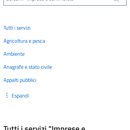
Cerca
Tutti i servizi
Agricoltura e pesca
Ambiente
Anagrafe e stato civile
Appalti pubblici
Espandi
Tutti i servizi "Imprese e