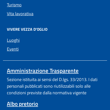
Turismo
Vita lavorativa
VIVERE VEZZA D'OGLIO
Luoghi
Eventi
Amministrazione Trasparente
Sezione istituita ai sensi del D.lgs. 33/2013. I dati
personali pubblicati sono riutilizzabili solo alle
condizioni previste dalla normativa vigente
Albo pretorio