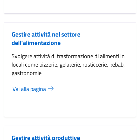
Gestire attività nel settore
dell’alimentazione
Svolgere attività di trasformazione di alimenti in
locali come pizzerie, gelaterie, rosticcerie, kebab,
gastronomie
Vai alla pagina
Gestire attività produttive