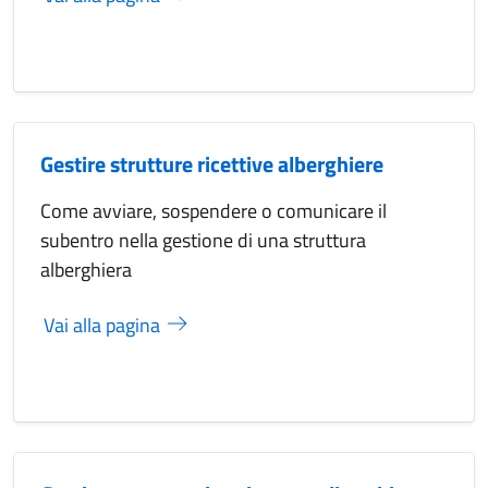
Gestire strutture ricettive alberghiere
Come avviare, sospendere o comunicare il
subentro nella gestione di una struttura
alberghiera
Vai alla pagina