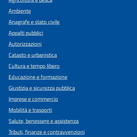
Ambiente
Anagrafe e stato civile
Appalti pubblici
Autorizzazioni
Catasto e urbanistica
Cultura e tempo libero
Educazione e formazione
Giustizia e sicurezza pubblica
Imprese e commercio
Mobilità e trasporti
Salute, benessere e assistenza
Tributi, finanze e contravvenzioni