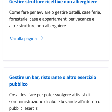
Gestire strutture ricettive non alberghiere
Come fare per avviare o gestire ostelli, case ferie,
foresterie, case e appartamenti per vacanze e
altre strutture non alberghiere
Vai alla pagina
Gestire un bar, ristorante o altro esercizio
pubblico
Cosa devi fare per poter svolgere attività di
somministrazione di cibo e bevande all'interno di
pubblici esercizi