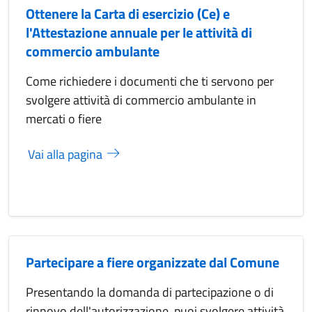
Ottenere la Carta di esercizio (Ce) e
l'Attestazione annuale per le attività di
commercio ambulante
Come richiedere i documenti che ti servono per
svolgere attività di commercio ambulante in
mercati o fiere
Vai alla pagina
Partecipare a fiere organizzate dal Comune
Presentando la domanda di partecipazione o di
rinnovo dell'autorizzazione, puoi svolgere attività