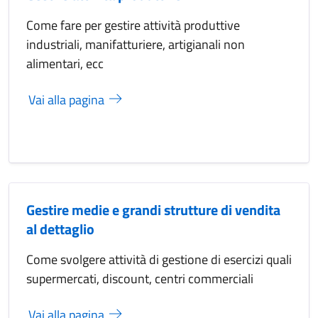
Come fare per gestire attività produttive
industriali, manifatturiere, artigianali non
alimentari, ecc
Vai alla pagina
Gestire medie e grandi strutture di vendita
al dettaglio
Come svolgere attività di gestione di esercizi quali
supermercati, discount, centri commerciali
Vai alla pagina