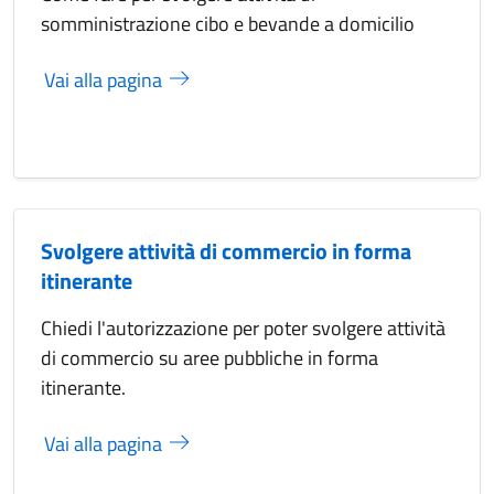
somministrazione cibo e bevande a domicilio
Vai alla pagina
Svolgere attività di commercio in forma
itinerante
Chiedi l'autorizzazione per poter svolgere attività
di commercio su aree pubbliche in forma
itinerante.
Vai alla pagina