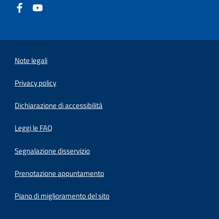
Note legali
Privacy policy
(apre in un'altra scheda).
Dichiarazione di accessibilità
Leggi le FAQ
Segnalazione disservizio
Prenotazione appuntamento
Piano di miglioramento del sito