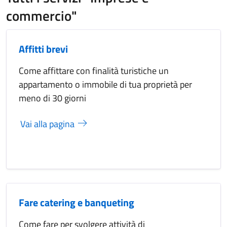
commercio"
Affitti brevi
Come affittare con finalità turistiche un
appartamento o immobile di tua proprietà per
meno di 30 giorni
Vai alla pagina
Fare catering e banqueting
Come fare per svolgere attività di