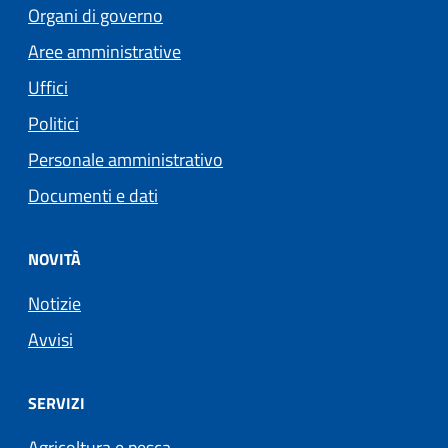
Organi di governo
Aree amministrative
Uffici
Politici
Personale amministrativo
Documenti e dati
NOVITÀ
Notizie
Avvisi
SERVIZI
Agricoltura e pesca