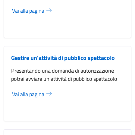
Vai alla pagina
Gestire un'attività di pubblico spettacolo
Presentando una domanda di autorizzazione
potrai avviare un'attività di pubblico spettacolo
Vai alla pagina